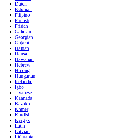
Dutch
Estonian
Filipino
Finnish
Frisian
Galician
Georgian
Gujarati
Haitian
Hausa
Hawaiian
Hebrew
Hmong
Hungarian
Icelandic
Igbo
Javanese
Kannada
Kazakh
Khmer
Kurdish
Kyrgyz
Latin
Latvian
Lithuanian