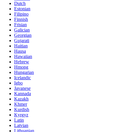
Dutch
Estonian
Filipino
Finnish
Frisian
Galician
Georgian
Gujarati
Haitian
Hausa
Hawaiian
Hebrew
Hmong
Hungarian
Icelandic
Igbo
Javanese
Kannada
Kazakh
Khmer
Kurdish
Kyrgyz
Latin
Latvian
Lithuanian