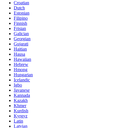
Croatian
Dutch
Estonian
Filipino
Finnish
Frisian
Galician
Georgian
Gujarati
Haitian
Hausa
Hawaiian
Hebrew
Hmong
Hungarian
Icelandic
Igbo
Javanese
Kannada
Kazakh
Khmer
Kurdish
Kyrgyz
Latin
Latvian