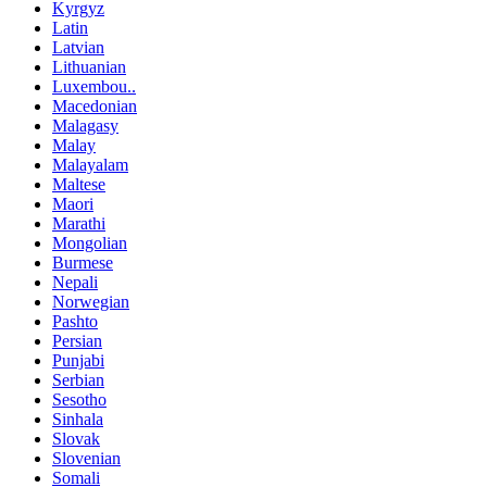
Kyrgyz
Latin
Latvian
Lithuanian
Luxembou..
Macedonian
Malagasy
Malay
Malayalam
Maltese
Maori
Marathi
Mongolian
Burmese
Nepali
Norwegian
Pashto
Persian
Punjabi
Serbian
Sesotho
Sinhala
Slovak
Slovenian
Somali