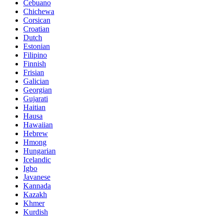
Cebuano
Chichewa
Corsican
Croatian
Dutch
Estonian
Filipino
Finnish
Frisian
Galician
Georgian
Gujarati
Haitian
Hausa
Hawaiian
Hebrew
Hmong
Hungarian
Icelandic
Igbo
Javanese
Kannada
Kazakh
Khmer
Kurdish