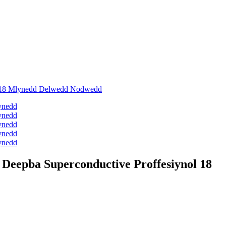
Deepba Superconductive Proffesiynol 18