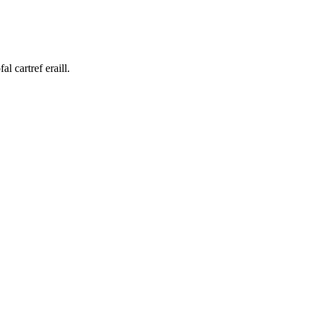
 cartref eraill.